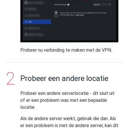
Probeer nu verbinding te maken met de VPN.
Probeer een andere locatie
Probeer een andere serverlocatie - dit sluit uit
of er een probleem was met een bepaalde
locatie.
Als de andere server werkt, gebruik die dan. Als
er een probleem is met de andere server, kan dit