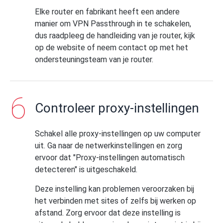
Elke router en fabrikant heeft een andere
manier om VPN Passthrough in te schakelen,
dus raadpleeg de handleiding van je router, kijk
op de website of neem contact op met het
ondersteuningsteam van je router.
Controleer proxy-instellingen
Schakel alle proxy-instellingen op uw computer
uit. Ga naar de netwerkinstellingen en zorg
ervoor dat "Proxy-instellingen automatisch
detecteren" is uitgeschakeld.
Deze instelling kan problemen veroorzaken bij
het verbinden met sites of zelfs bij werken op
afstand. Zorg ervoor dat deze instelling is