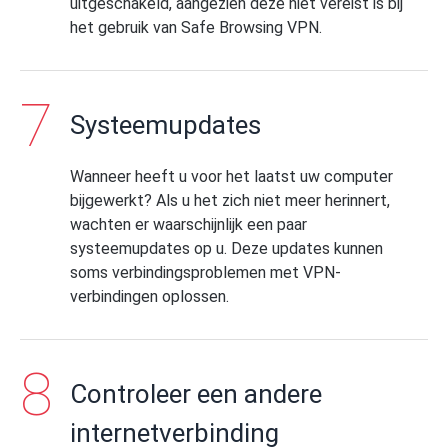
uitgeschakeld, aangezien deze niet vereist is bij
het gebruik van Safe Browsing VPN.
Systeemupdates
Wanneer heeft u voor het laatst uw computer
bijgewerkt? Als u het zich niet meer herinnert,
wachten er waarschijnlijk een paar
systeemupdates op u. Deze updates kunnen
soms verbindingsproblemen met VPN-
verbindingen oplossen.
Controleer een andere
internetverbinding