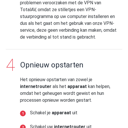
problemen veroorzaken met de VPN van
TotalAV, omdat ze stilletjes een VPN-
stuurprogramma op uw computer installeren en
dus als het gaat om het gebruik van onze VPN-
service, deze geen verbinding kan maken, omdat
de verbinding al tot stand is gebracht.
Opnieuw opstarten
Het opnieuw opstarten van zowel je
internetrouter
als het
apparaat
kan helpen,
omdat het geheugen wordt gewist en hun
processen opnieuw worden gestart.
Schakel je
apparaat
uit
Schakel uw
internetrouter
uit