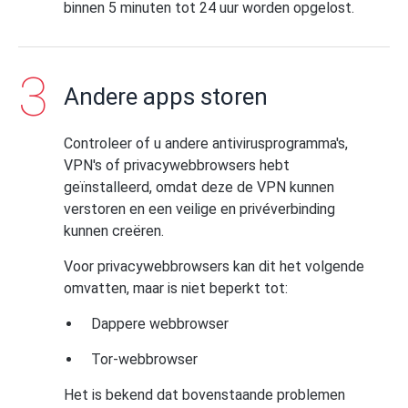
binnen 5 minuten tot 24 uur worden opgelost.
Andere apps storen
Controleer of u andere antivirusprogramma's,
VPN's of privacywebbrowsers hebt
geïnstalleerd, omdat deze de VPN kunnen
verstoren en een veilige en privéverbinding
kunnen creëren.
Voor privacywebbrowsers kan dit het volgende
omvatten, maar is niet beperkt tot:
Dappere webbrowser
Tor-webbrowser
Het is bekend dat bovenstaande problemen