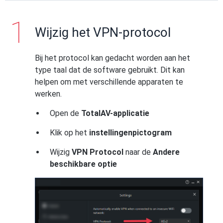
Wijzig het VPN-protocol
Bij het protocol kan gedacht worden aan het
type taal dat de software gebruikt. Dit kan
helpen om met verschillende apparaten te
werken.
Open de
TotalAV-applicatie
Klik op het
instellingenpictogram
Wijzig
VPN Protocol
naar de
Andere
beschikbare optie