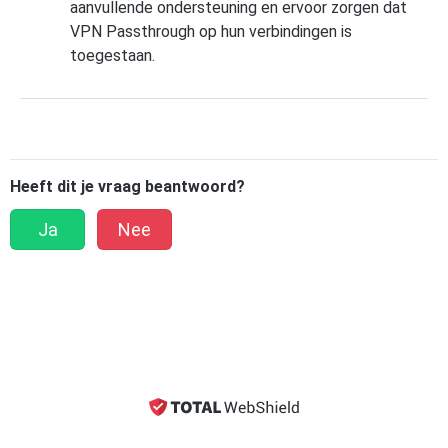
aanvullende ondersteuning en ervoor zorgen dat
VPN Passthrough op hun verbindingen is
toegestaan.
Heeft dit je vraag beantwoord?
Ja
Nee