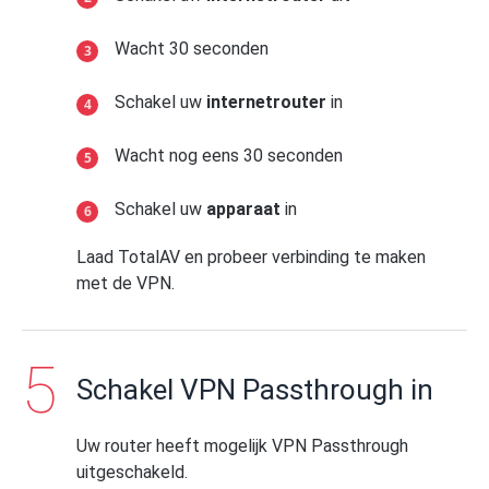
Wacht 30 seconden
Schakel uw
internetrouter
in
Wacht nog eens 30 seconden
Schakel uw
apparaat
in
Laad TotalAV en probeer verbinding te maken
met de VPN.
Schakel VPN Passthrough in
Uw router heeft mogelijk VPN Passthrough
uitgeschakeld.