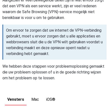
Aangezien er veel bewegende delen zijn in wat ervoor zorgt
dat een VPN als een service werkt, zijn er veel redenen
waarom de Safe Browsing (VPN)-service mogelijk niet
bereikbaar is voor u om te gebruiken.
Om ervoor te zorgen dat uw internet de VPN-verbinding
gebruikt, moet u ervoor zorgen dat u alle applicaties en
webbrowsers sluit die u de VPN wilt gebruiken voordat u
verbinding maakt en deze opnieuw opent nadat u
verbinding hebt gemaakt.
We hebben deze stappen voor probleemoplossing gemaakt
die uw probleem oplossen of u in de goede richting wijzen
om het probleem op te lossen.
Vensters
Mac
iOS®