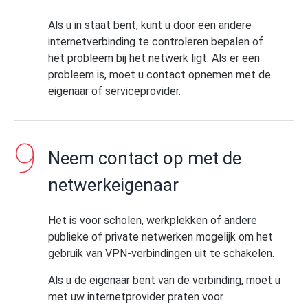
Als u in staat bent, kunt u door een andere
internetverbinding te controleren bepalen of
het probleem bij het netwerk ligt. Als er een
probleem is, moet u contact opnemen met de
eigenaar of serviceprovider.
Neem contact op met de
netwerkeigenaar
Het is voor scholen, werkplekken of andere
publieke of private netwerken mogelijk om het
gebruik van VPN-verbindingen uit te schakelen.
Als u de eigenaar bent van de verbinding, moet u
met uw internetprovider praten voor