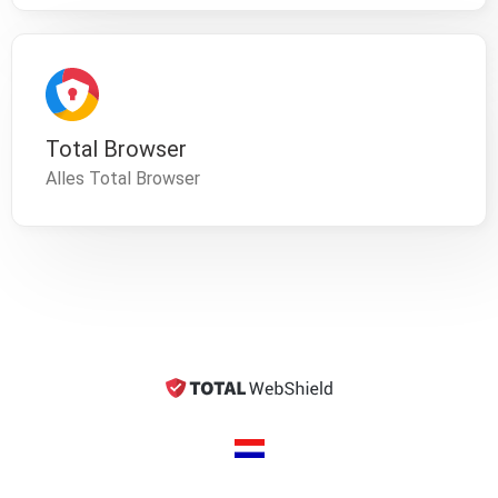
Total Browser
Alles Total Browser