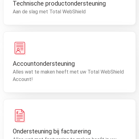
Technische productondersteuning
Aan de slag met Total WebShield
Accountondersteuning
Alles wat te maken heeft met uw Total WebShield
Account!
Ondersteuning bij facturering