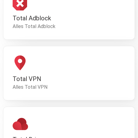
Total Adblock
Alles Total Adblock
Total VPN
Alles Total VPN