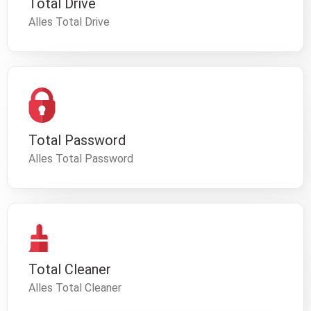
Total Drive
Alles Total Drive
Total Password
Alles Total Password
Total Cleaner
Alles Total Cleaner