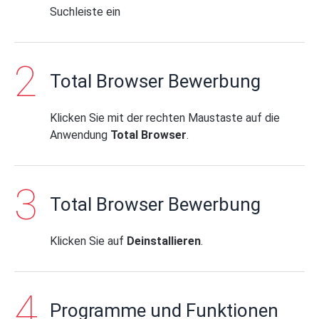
Suchleiste ein
Total Browser Bewerbung
Klicken Sie mit der rechten Maustaste auf die
Anwendung
Total Browser
.
Total Browser Bewerbung
Klicken Sie auf
Deinstallieren
.
Programme und Funktionen