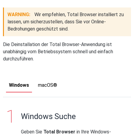
WARNING:
Wir empfehlen, Total Browser installiert zu
lassen, um sicherzustellen, dass Sie vor Online-
Bedrohungen geschützt sind.
Die Deinstallation der Total Browser-Anwendung ist
unabhängig vom Betriebssystem schnell und einfach
durchzuführen.
Windows
macOS®
Windows Suche
Geben Sie
Total Browser
in Ihre Windows-