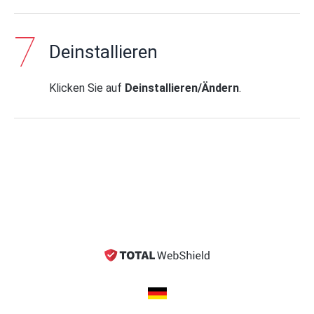
Deinstallieren
Klicken Sie auf
Deinstallieren/Ändern
.