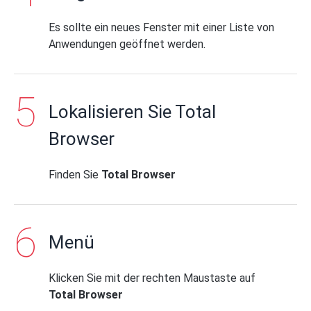
Es sollte ein neues Fenster mit einer Liste von
Anwendungen geöffnet werden.
Lokalisieren Sie Total
Browser
Finden Sie
Total Browser
Menü
Klicken Sie mit der rechten Maustaste auf
Total Browser