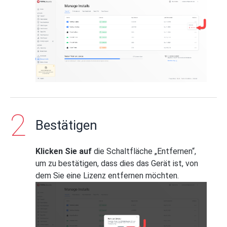
Bestätigen
Klicken Sie auf
die Schaltfläche „Entfernen“,
um zu bestätigen, dass dies das Gerät ist, von
dem Sie eine Lizenz entfernen möchten.