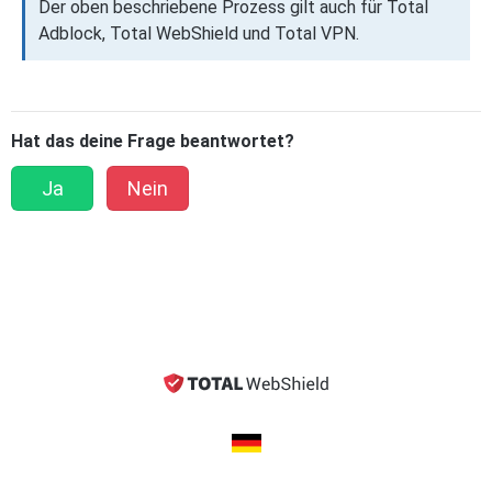
Der oben beschriebene Prozess gilt auch für Total
Adblock, Total WebShield und Total VPN.
Hat das deine Frage beantwortet?
Ja
Nein