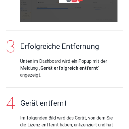
Erfolgreiche Entfernung
Unten im Dashboard wird ein Popup mit der
Meldung „
Gerät erfolgreich entfernt
“
angezeigt.
Gerät entfernt
Im folgenden Bild wird das Gerät, von dem Sie
die Lizenz entfernt haben, unlizenziert und hat