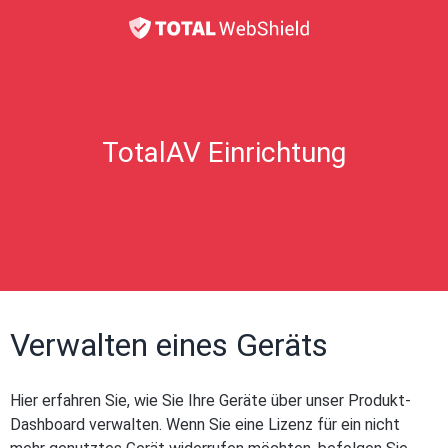
TotalAV Einrichtung
Verwalten eines Geräts
Hier erfahren Sie, wie Sie Ihre Geräte über unser Produkt-
Dashboard verwalten. Wenn Sie eine Lizenz für ein nicht