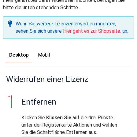
mehr genutztes Gerät widerrufen möchten, befolgen Sie
bitte die unten stehenden Schritte.
Wenn Sie weitere Lizenzen erwerben möchten,
sehen Sie sich unsere
Hier geht es zur Shopseite.
an.
Desktop
Mobil
Widerrufen einer Lizenz
Entfernen
Klicken Sie
Klicken Sie
auf die drei Punkte
unter der Registerkarte Aktionen und wählen
Sie die Schaltfläche Entfernen aus.