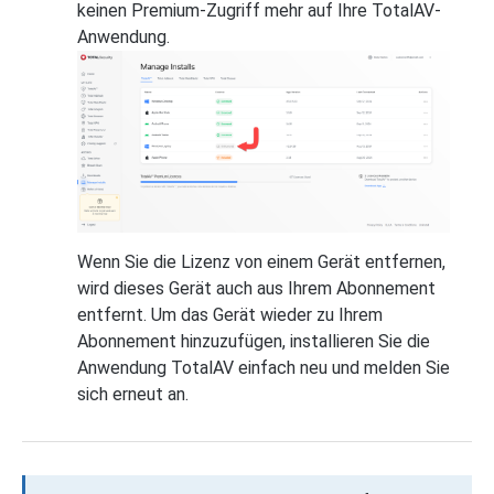
keinen Premium-Zugriff mehr auf Ihre TotalAV-
Anwendung.
Wenn Sie die Lizenz von einem Gerät entfernen,
wird dieses Gerät auch aus Ihrem Abonnement
entfernt. Um das Gerät wieder zu Ihrem
Abonnement hinzuzufügen, installieren Sie die
Anwendung TotalAV einfach neu und melden Sie
sich erneut an.