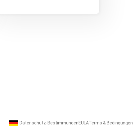
Datenschutz-Bestimmungen
EULA
Terms & Bedingungen