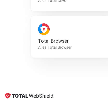
Alles Total Drive
Total Browser
Alles Total Browser