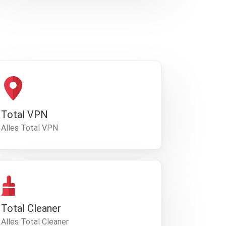
Total VPN
Alles Total VPN
Total Cleaner
Alles Total Cleaner