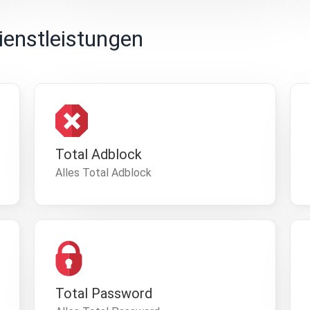
ienstleistungen
Total Adblock
Alles Total Adblock
Total Password