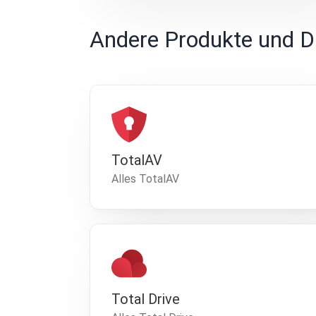
Andere Produkte und D
TotalAV
Alles TotalAV
Total Drive