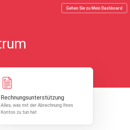
Gehen Sie zu Mein Dashboard
ntrum
Rechnungsunterstützung
Alles, was mit der Abrechnung Ihres
Kontos zu tun hat