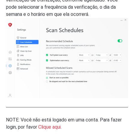
pode selecionar a frequência da verificação, o dia da
semana e o horário em que ela ocorrerá.
NOTE: Você não está logado em uma conta. Para fazer
login, por favor
Clique aqui.