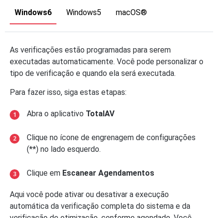
Windows6
Windows5
macOS®
As verificações estão programadas para serem
executadas automaticamente. Você pode personalizar o
tipo de verificação e quando ela será executada.
Para fazer isso, siga estas etapas:
Abra o aplicativo
TotalAV
Clique no ícone de engrenagem de configurações
(**) no lado esquerdo.
Clique em
Escanear Agendamentos
Aqui você pode ativar ou desativar a execução
automática da verificação completa do sistema e da
verificação de otimização, conforme agendado. Você