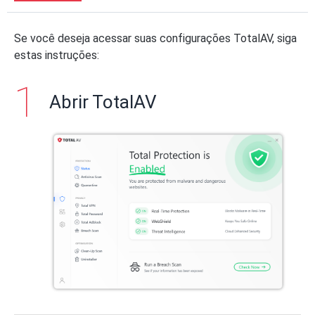
Se você deseja acessar suas configurações TotalAV, siga
estas instruções:
Abrir TotalAV