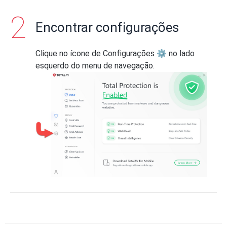
Encontrar configurações
Clique no ícone de Configurações ⚙ no lado
esquerdo do menu de navegação.