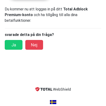
Du kommer nu att loggas in på ditt
Total Adblock
Premium-konto
och ha tillgång till alla dina
betalfunktioner.
svarade detta på din fråga?
Ja
Nej