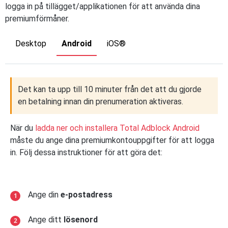
logga in på tillägget/applikationen för att använda dina
premiumförmåner.
Desktop
Android
iOS®
Det kan ta upp till 10 minuter från det att du gjorde
en betalning innan din prenumeration aktiveras.
När du
ladda ner och installera Total Adblock Android
måste du ange dina premiumkontouppgifter för att logga
in. Följ dessa instruktioner för att göra det:
Ange din
e-postadress
Ange ditt
lösenord