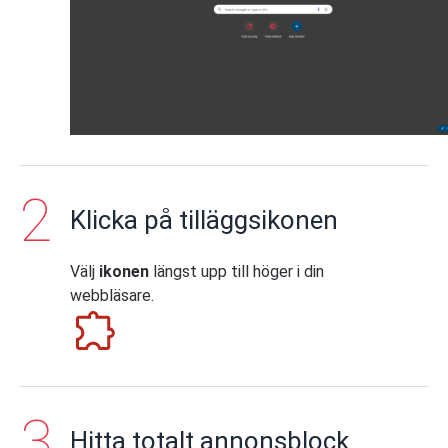
Klicka på tilläggsikonen
Välj
ikonen
längst upp till höger i din
webbläsare.
Hitta totalt annonsblock