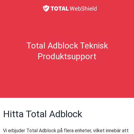
Total Adblock Teknisk
Produktsupport
Hitta Total Adblock
Vi erbjuder Total Adblock på flera enheter, vilket innebär att