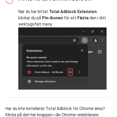
När du har hittat
Total Adblock Extension
klickar du på
Pin-ikonen
för att
Fästa
den i ditt
verktygsfält meny.
Har du inte installerat Total Adblock för Chrome ännu?
Klicka på den här knappen i din Chrome-webbläsare.