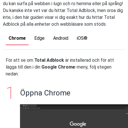
du kan surfa på webben i lugn och ro hemma eller på språng!
Du kanske inte vet var du hittar Total Adblock, men oroa dig
inte, i den här guiden visar vi dig exakt hur du hittar Total
Adblock på alla enheter och webbläsare som stöds.
Chrome
Edge
Android
iOS®
För att se om
Total Adblock
är installerad och för att
lägga till den i din
Google Chrome
-meny, följ stegen
nedan:
Öppna Chrome