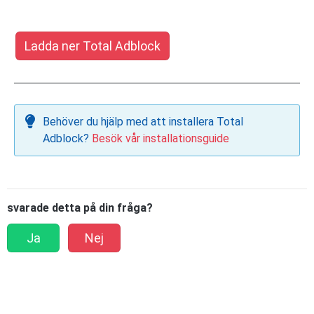
Ladda ner Total Adblock
Behöver du hjälp med att installera Total
Adblock?
Besök vår installationsguide
svarade detta på din fråga?
Ja
Nej