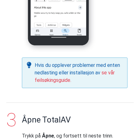
Hvis du opplever problemer med enten
nedlasting eller installasjon av
se vår
feilsøkingsguide.
Åpne TotalAV
Trykk på
Åpne
, og fortsett til neste trinn.