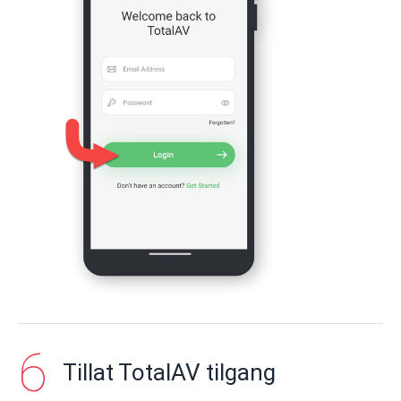
Tillat TotalAV tilgang