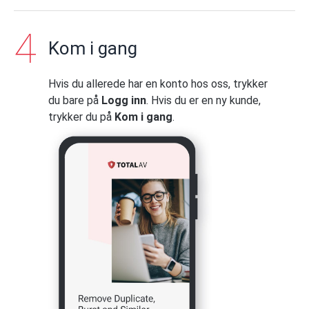
Kom i gang
Hvis du allerede har en konto hos oss, trykker
du bare på
Logg inn
. Hvis du er en ny kunde,
trykker du på
Kom i gang
.