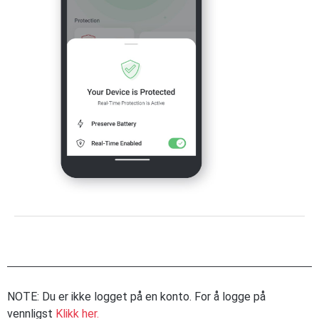
NOTE: Du er ikke logget på en konto. For å logge på
vennligst
Klikk her.