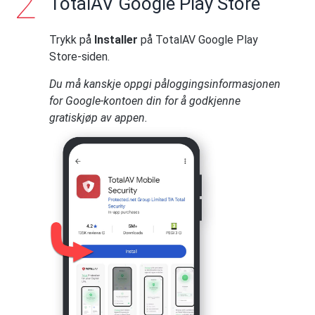
TotalAV Google Play Store
Trykk på
Installer
på TotalAV Google Play
Store-siden.
Du må kanskje oppgi påloggingsinformasjonen
for Google-kontoen din for å godkjenne
gratiskjøp av appen.