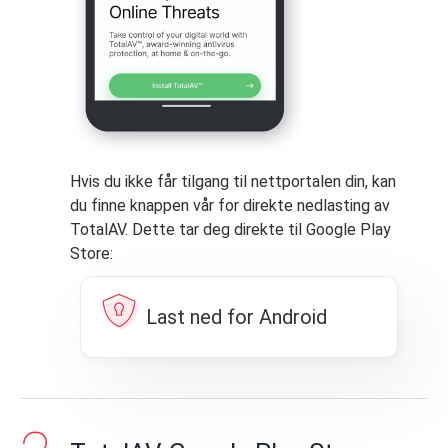
Hvis du ikke får tilgang til nettportalen din, kan
du finne knappen vår for direkte nedlasting av
TotalAV. Dette tar deg direkte til Google Play
Store:
Last ned for Android