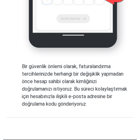
Bir güvenlik önlemi olarak, faturalandırma
tercihlerinizde herhangi bir değişiklik yapmadan
önce hesap sahibi olarak kimliğinizi
doğrulamanızı istiyoruz. Bu süreci kolaylaştırmak
için hesabınızla ilişkili e-posta adresine bir
doğrulama kodu gönderiyoruz.