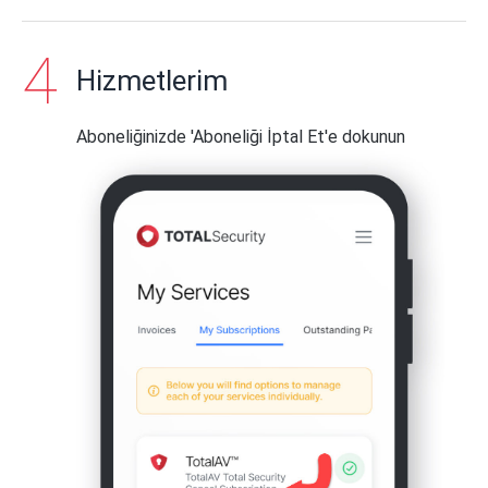
Hizmetlerim
Aboneliğinizde 'Aboneliği İptal Et'e dokunun