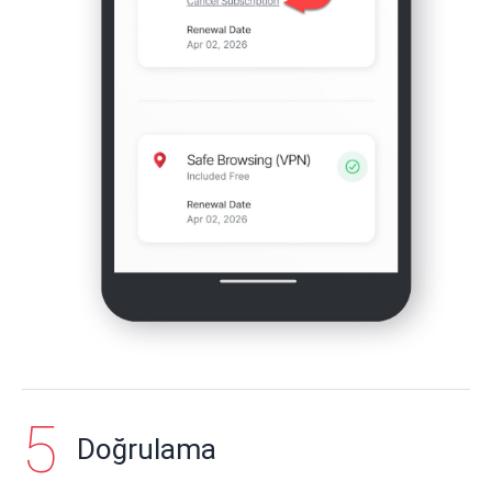
Doğrulama