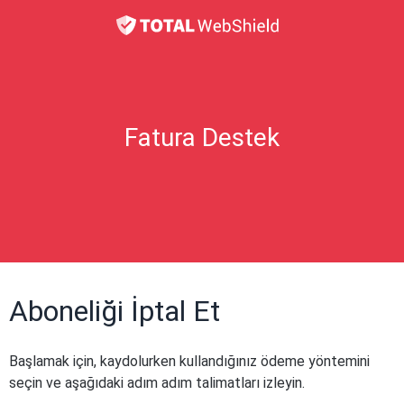
Fatura Destek
Aboneliği İptal Et
Başlamak için, kaydolurken kullandığınız ödeme yöntemini
seçin ve aşağıdaki adım adım talimatları izleyin.