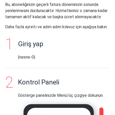
Bu, aboneliğinizin geçerli fatura döneminizin sonunda
yenilenmesini durduracaktır. Hizmetleriniz o zamana kadar
tamamen aktif kalacak ve başka ücret alınmayacaktır.
Daha fazla ayrıntı ve adım adım kılavuz için aşağıya bakın.
Giriş yap
{nesne-0}.
Kontrol Paneli
Gösterge panelinizde Menü/üç çizgiye dokunun.