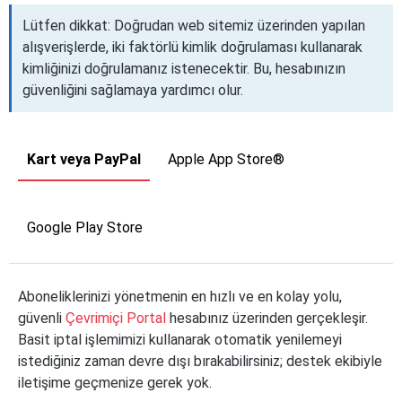
Lütfen dikkat: Doğrudan web sitemiz üzerinden yapılan
alışverişlerde, iki faktörlü kimlik doğrulaması kullanarak
kimliğinizi doğrulamanız istenecektir. Bu, hesabınızın
güvenliğini sağlamaya yardımcı olur.
Kart veya PayPal
Apple App Store®
Google Play Store
Aboneliklerinizi yönetmenin en hızlı ve en kolay yolu,
güvenli
Çevrimiçi Portal
hesabınız üzerinden gerçekleşir.
Basit iptal işlemimizi kullanarak otomatik yenilemeyi
istediğiniz zaman devre dışı bırakabilirsiniz; destek ekibiyle
iletişime geçmenize gerek yok.