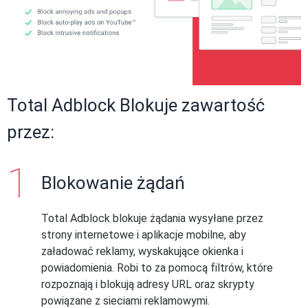
Total Adblock Blokuje zawartość
przez:
Blokowanie żądań
Total Adblock blokuje żądania wysyłane przez
strony internetowe i aplikacje mobilne, aby
załadować reklamy, wyskakujące okienka i
powiadomienia. Robi to za pomocą filtrów, które
rozpoznają i blokują adresy URL oraz skrypty
powiązane z sieciami reklamowymi.