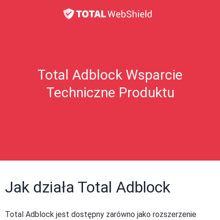
Total Adblock Wsparcie
Techniczne Produktu
Jak działa Total Adblock
Total Adblock jest dostępny zarówno jako rozszerzenie