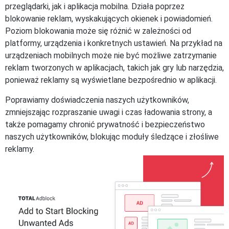
przeglądarki, jak i aplikacja mobilna. Działa poprzez
blokowanie reklam, wyskakujących okienek i powiadomień.
Poziom blokowania może się różnić w zależności od
platformy, urządzenia i konkretnych ustawień. Na przykład na
urządzeniach mobilnych może nie być możliwe zatrzymanie
reklam tworzonych w aplikacjach, takich jak gry lub narzędzia,
ponieważ reklamy są wyświetlane bezpośrednio w aplikacji.
Poprawiamy doświadczenia naszych użytkowników,
zmniejszając rozpraszanie uwagi i czas ładowania strony, a
także pomagamy chronić prywatność i bezpieczeństwo
naszych użytkowników, blokując moduły śledzące i złośliwe
reklamy.