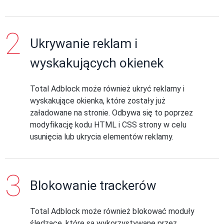
Ukrywanie reklam i
wyskakujących okienek
Total Adblock może również ukryć reklamy i
wyskakujące okienka, które zostały już
załadowane na stronie. Odbywa się to poprzez
modyfikację kodu HTML i CSS strony w celu
usunięcia lub ukrycia elementów reklamy.
Blokowanie trackerów
Total Adblock może również blokować moduły
śledzące, które są wykorzystywane przez