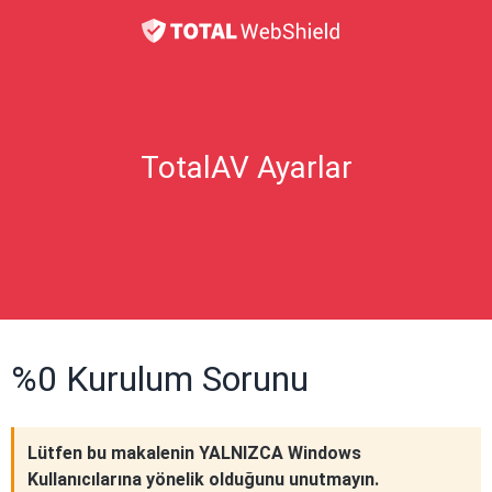
TotalAV Ayarlar
%0 Kurulum Sorunu
Lütfen bu makalenin YALNIZCA Windows
Kullanıcılarına yönelik olduğunu unutmayın.