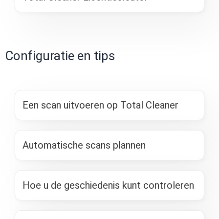
Configuratie en tips
Een scan uitvoeren op Total Cleaner
Automatische scans plannen
Hoe u de geschiedenis kunt controleren