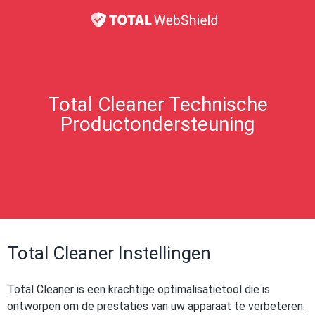
Total Cleaner Technische
Productondersteuning
Total Cleaner Instellingen
Total Cleaner is een krachtige optimalisatietool die is
ontworpen om de prestaties van uw apparaat te verbeteren.