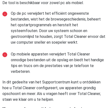
De tool is beschikbaar voor zowel pc als mobiel.
Op de pc verwijdert het efficiënt ongewenste
bestanden, wist het de browsegeschiedenis, beheert
het opstartprogramma's en herstelt het
systeemfouten. Door uw systeem schoon en
gestroomlijnd te houden, zorgt Total Cleaner ervoor dat
uw computer sneller en soepeler werkt.
Op mobiele apparaten verwijdert Total Cleaner
onnodige bestanden uit de opslag en biedt het handige
tips en trucs om de prestaties van je telefoon te
verbeteren.
In dit gedeelte van het Supportcentrum kunt u ontdekken
hoe u Total Cleaner configureert, uw apparaten grondig
opschoont en meer. Als u vragen heeft over Total Cleaner,
staan we klaar om u te helpen.