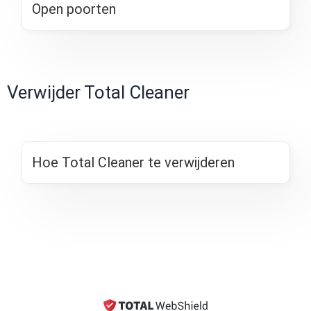
Open poorten
Verwijder Total Cleaner
Hoe Total Cleaner te verwijderen