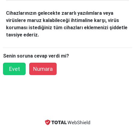
Cihazlarınızın gelecekte zararlı yazılımlara veya
virüslere maruz kalabileceği ihtimaline karşı, virüs
koruması istediğiniz tüm cihazları eklemenizi şiddetle
tavsiye ederiz.
Senin soruna cevap verdi mi?
Evet
Numara