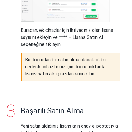
Buradan, ek cihazlar için ihtiyacınız olan lisans
sayısını ekleyin ve **** + Lisans Satın Al
seçeneğine tıklayın.
Bu doğrudan bir satın alma olacaktır; bu
nedenle cihazlarınız için doğru miktarda
lisans satın aldığınızdan emin olun.
Başarılı Satın Alma
Yeni satın aldığınız lisansların onay e-postasıyla