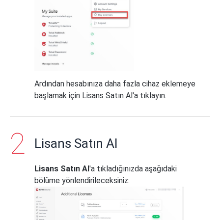
Ardından hesabınıza daha fazla cihaz eklemeye
başlamak için Lisans Satın Al'a tıklayın.
Lisans Satın Al
Lisans Satın Al
'a tıkladığınızda aşağıdaki
bölüme yönlendirileceksiniz: