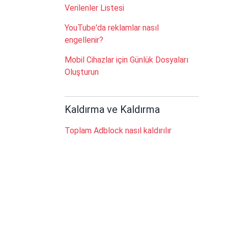
Verilenler Listesi
YouTube'da reklamlar nasıl
engellenir?
Mobil Cihazlar için Günlük Dosyaları
Oluşturun
Kaldırma ve Kaldırma
Toplam Adblock nasıl kaldırılır