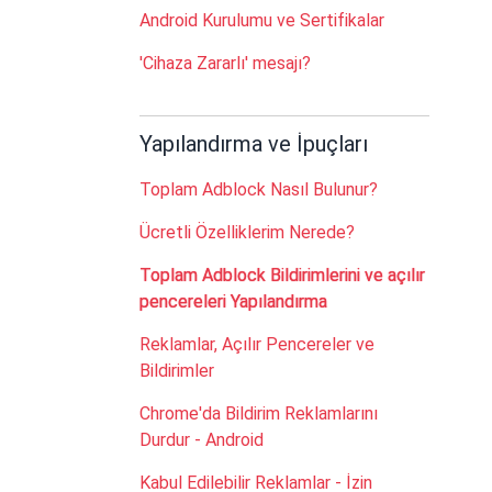
Android Kurulumu ve Sertifikalar
'Cihaza Zararlı' mesajı?
Yapılandırma ve İpuçları
Toplam Adblock Nasıl Bulunur?
Ücretli Özelliklerim Nerede?
Toplam Adblock Bildirimlerini ve açılır
pencereleri Yapılandırma
Reklamlar, Açılır Pencereler ve
Bildirimler
Chrome'da Bildirim Reklamlarını
Durdur - Android
Kabul Edilebilir Reklamlar - İzin