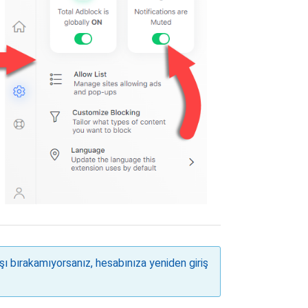
ışı bırakamıyorsanız, hesabınıza yeniden giriş