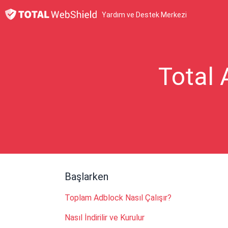
Yardım ve Destek Merkezi
Total 
Başlarken
Toplam Adblock Nasıl Çalışır?
Nasıl İndirilir ve Kurulur