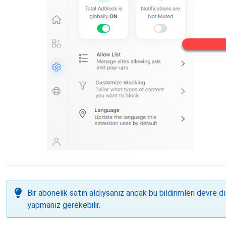
Bir abonelik satın aldıysanız ancak bu bildirimleri devre d
yapmanız gerekebilir.