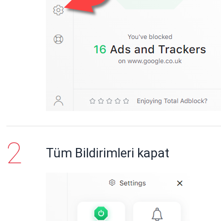
Tüm Bildirimleri kapat