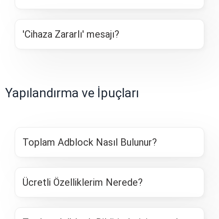
'Cihaza Zararlı' mesajı?
Yapılandırma ve İpuçları
Toplam Adblock Nasıl Bulunur?
Ücretli Özelliklerim Nerede?