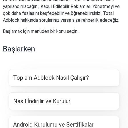
yapılandırılacağını, Kabul Edilebilir Reklamları Yönetmeyi ve
çok daha fazlasını keşfedebilir ve öğrenebilirsiniz! Total
Adblock hakkında sorularınız varsa size rehberlik edeceğiz.
Başlamak için menüden bir konu seçin.
Başlarken
Toplam Adblock Nasıl Çalışır?
Nasıl İndirilir ve Kurulur
Android Kurulumu ve Sertifikalar