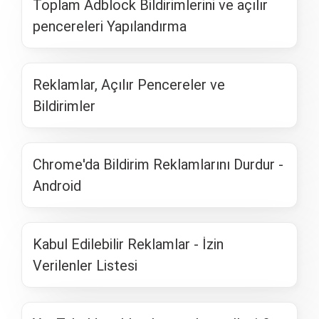
Toplam Adblock Bildirimlerini ve açılır
pencereleri Yapılandırma
Reklamlar, Açılır Pencereler ve
Bildirimler
Chrome'da Bildirim Reklamlarını Durdur -
Android
Kabul Edilebilir Reklamlar - İzin
Verilenler Listesi