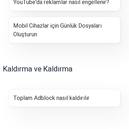
YouTube'da reklamlar nasıl engellenir?
Mobil Cihazlar için Günlük Dosyaları
Oluşturun
Kaldırma ve Kaldırma
Toplam Adblock nasıl kaldırılır