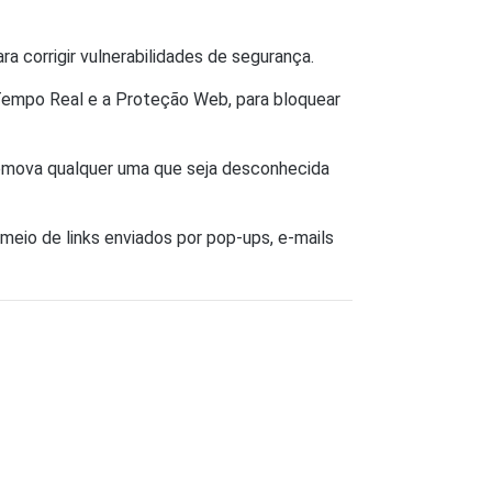
a corrigir vulnerabilidades de segurança.
Tempo Real e a Proteção Web, para bloquear
remova qualquer uma que seja desconhecida
meio de links enviados por pop-ups, e-mails