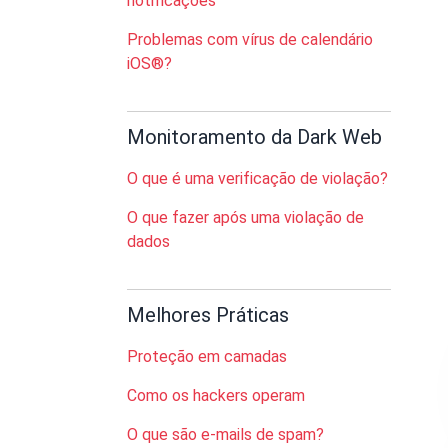
notificações
Problemas com vírus de calendário
iOS®?
Monitoramento da Dark Web
O que é uma verificação de violação?
O que fazer após uma violação de
dados
Melhores Práticas
Proteção em camadas
Como os hackers operam
O que são e-mails de spam?