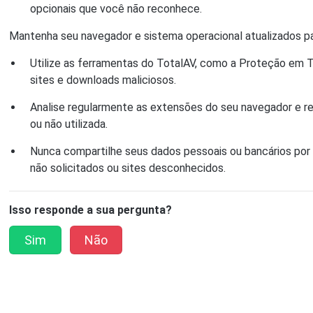
opcionais que você não reconhece.
Mantenha seu navegador e sistema operacional atualizados par
Utilize as ferramentas do TotalAV, como a Proteção em 
sites e downloads maliciosos.
Analise regularmente as extensões do seu navegador e 
ou não utilizada.
Nunca compartilhe seus dados pessoais ou bancários por 
não solicitados ou sites desconhecidos.
Isso responde a sua pergunta?
Sim
Não