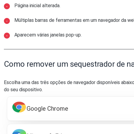
Página inicial alterada.
Múltiplas barras de ferramentas em um navegador da we
Aparecem várias janelas pop-up.
Como remover um sequestrador de n
Escolha uma das três opções de navegador disponíveis abaix
do seu dispositivo.
Google Chrome