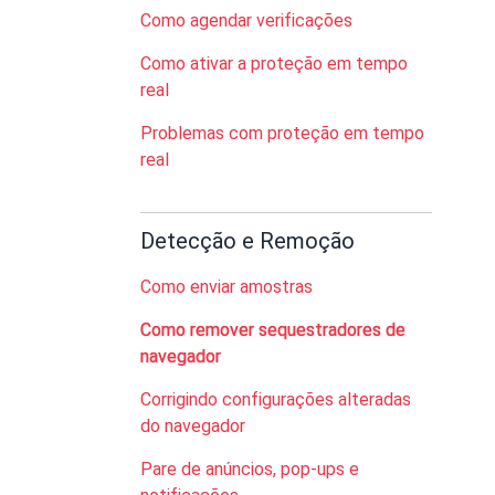
Como agendar verificações
Como ativar a proteção em tempo
real
Problemas com proteção em tempo
real
Detecção e Remoção
Como enviar amostras
Como remover sequestradores de
navegador
Corrigindo configurações alteradas
do navegador
Pare de anúncios, pop-ups e