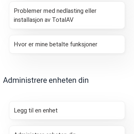
Problemer med nedlasting eller
installasjon av TotalAV
Hvor er mine betalte funksjoner
Administrere enheten din
Legg til en enhet