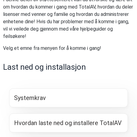
om hvordan du kommer i gang med TotalAV, hvordan du deler
lisenser med venner og familie og hvordan du administrerer
enhetene dine! Hvis du har problemer med å komme i gang,
vil vi veilede deg gjennom med våre hjelpeguider og
feilsøkere!
Velg et emne fra menyen for å komme i gang!
Last ned og installasjon
Systemkrav
Hvordan laste ned og installere TotalAV