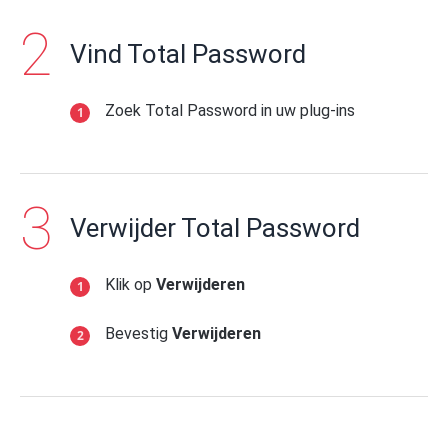
Vind Total Password
Zoek Total Password in uw plug-ins
Verwijder Total Password
Klik op
Verwijderen
Bevestig
Verwijderen