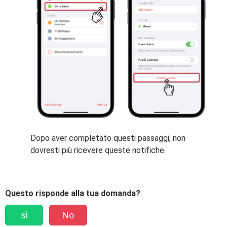
Dopo aver completato questi passaggi, non
dovresti più ricevere queste notifiche.
Questo risponde alla tua domanda?
sì
No