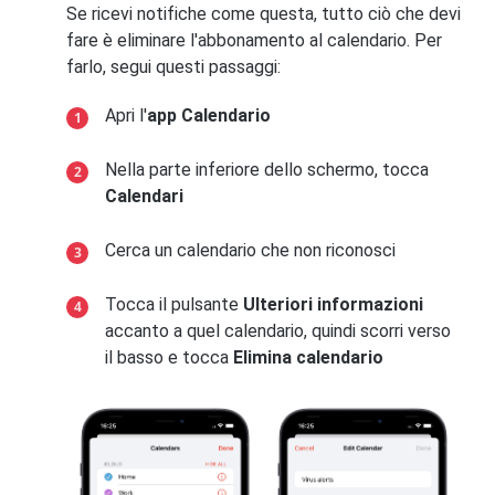
Se ricevi notifiche come questa, tutto ciò che devi
fare è eliminare l'abbonamento al calendario. Per
farlo, segui questi passaggi:
Apri l'
app Calendario
Nella parte inferiore dello schermo, tocca
Calendari
Cerca un calendario che non riconosci
Tocca il pulsante
Ulteriori informazioni
accanto a quel calendario, quindi scorri verso
il basso e tocca
Elimina calendario