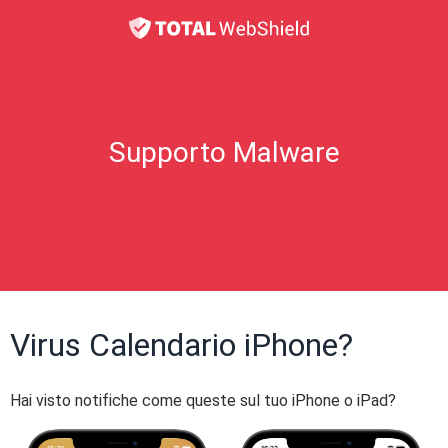
Supporto Malware
Virus Calendario iPhone?
Hai visto notifiche come queste sul tuo iPhone o iPad?