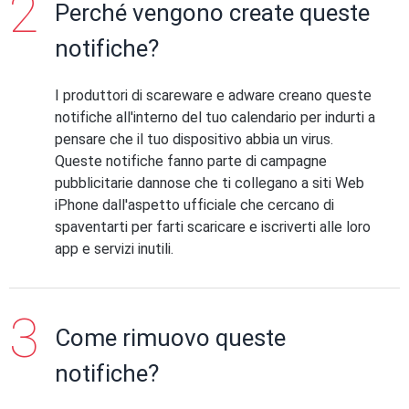
Perché vengono create queste
notifiche?
I produttori di scareware e adware creano queste
notifiche all'interno del tuo calendario per indurti a
pensare che il tuo dispositivo abbia un virus.
Queste notifiche fanno parte di campagne
pubblicitarie dannose che ti collegano a siti Web
iPhone dall'aspetto ufficiale che cercano di
spaventarti per farti scaricare e iscriverti alle loro
app e servizi inutili.
Come rimuovo queste
notifiche?