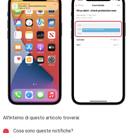
All'interno di questo articolo troverai:
Cosa sono queste notifiche?