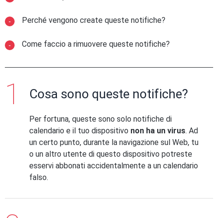
Perché vengono create queste notifiche?
Come faccio a rimuovere queste notifiche?
Cosa sono queste notifiche?
Per fortuna, queste sono solo notifiche di
calendario e il tuo dispositivo
non ha un virus
. Ad
un certo punto, durante la navigazione sul Web, tu
o un altro utente di questo dispositivo potreste
esservi abbonati accidentalmente a un calendario
falso.