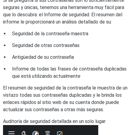
Si se pregunta si sus contraseñas son lo suficientemente
seguras y únicas, tenemos una herramienta muy fácil para
que lo descubra: el Informe de seguridad. El resumen del
informe le proporcionará un análisis detallado de su:
Seguridad de la contraseña maestra
Seguridad de otras contraseñas
Antigüedad de su contraseña
Informe de todas las frases de contraseña duplicadas
que está utilizando actualmente
El resumen de seguridad de la contraseña le muestra de un
vistazo todas sus contraseñas duplicadas y le brinda los
enlaces rápidos al sitio web de su cuenta donde puede
actualizar sus contraseñas a otras más seguras.
Auditoría de seguridad detallada en un solo lugar: