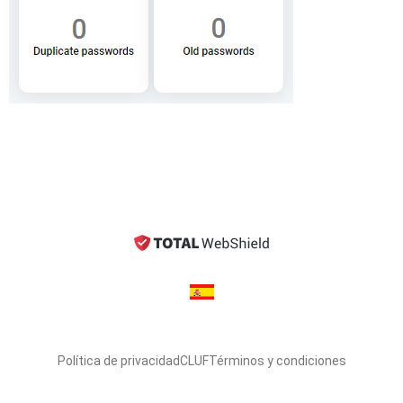
Política de privacidad
CLUF
Términos y condiciones