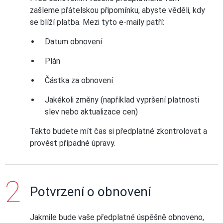
zašleme přátelskou připomínku, abyste věděli, kdy
se blíží platba. Mezi tyto e-maily patří:
Datum obnovení
Plán
Částka za obnovení
Jakékoli změny (například vypršení platnosti
slev nebo aktualizace cen)
Takto budete mít čas si předplatné zkontrolovat a
provést případné úpravy.
Potvrzení o obnovení
Jakmile bude vaše předplatné úspěšně obnoveno,