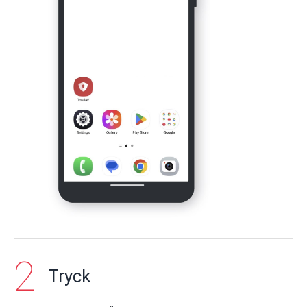
Tryck