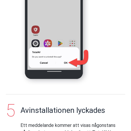
Avinstallationen lyckades
Ett meddelande kommer att visas någonstans