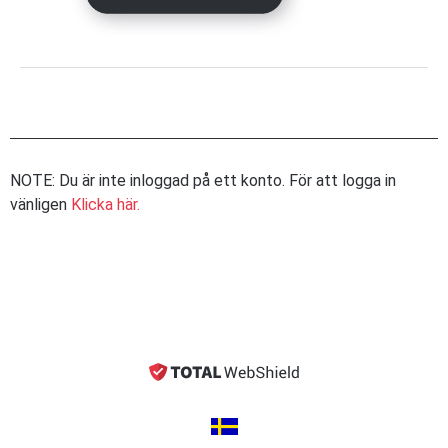
NOTE: Du är inte inloggad på ett konto. För att logga in
vänligen
Klicka här.