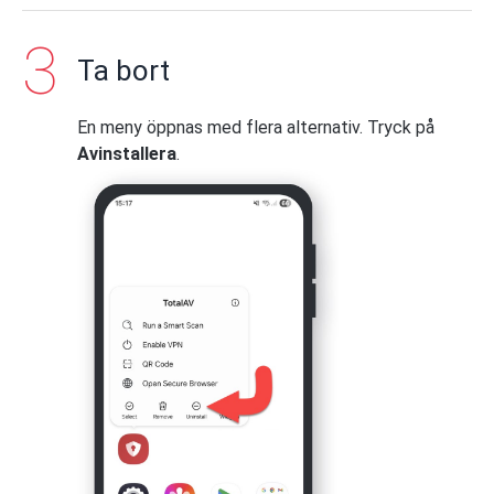
Ta bort
En meny öppnas med flera alternativ. Tryck på
Avinstallera
.