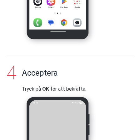
Acceptera
Tryck på
OK
för att bekräfta.