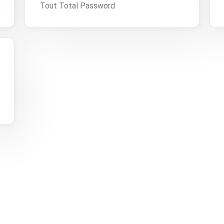
Tout Total Password