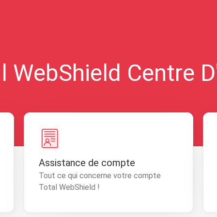
l WebShield Centre D
Assistance de compte
Tout ce qui concerne votre compte
Total WebShield !