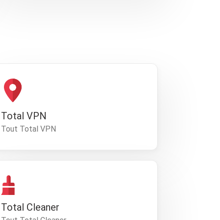
Total VPN
Tout Total VPN
Total Cleaner