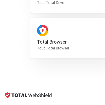
Tout Total Drive
Total Browser
Tout Total Browser