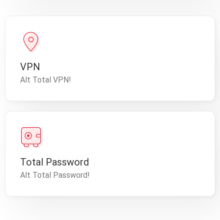
VPN
Alt Total VPN!
Total Password
Alt Total Password!