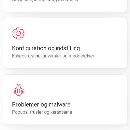
Konfiguration og indstilling
Enhedsstyring, advarsler og meddelelser
Problemer og malware
Popups, trusler og karantæne